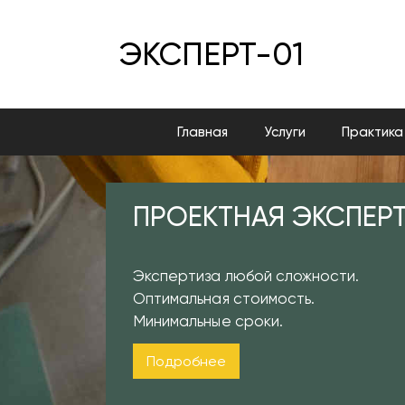
ЭКСПЕРТ-01
Главная
Услуги
Практика
ПРОЕКТНАЯ ЭКСПЕР
Экспертиза любой сложности.
Оптимальная стоимость.
Минимальные сроки.
Подробнее