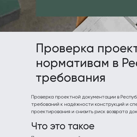
Проверка проект
нормативам в Ре
требования
Проверка проектной документации в Респуб
требований к надёжности конструкций и сп
проектирования и снизить риск возврата до
Что это такое