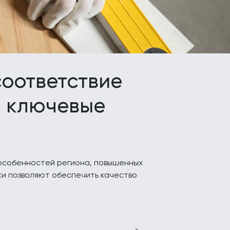
оответствие
: ключевые
 особенностей региона, повышенных
ки позволяют обеспечить качество