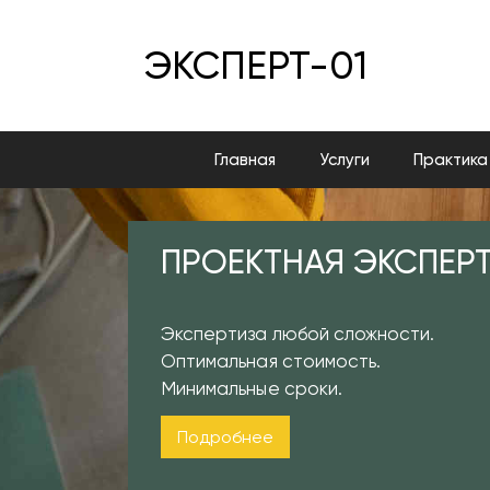
ЭКСПЕРТ-01
Главная
Услуги
Практика
ПРОЕКТНАЯ ЭКСПЕР
Экспертиза любой сложности.
Оптимальная стоимость.
Минимальные сроки.
Подробнее