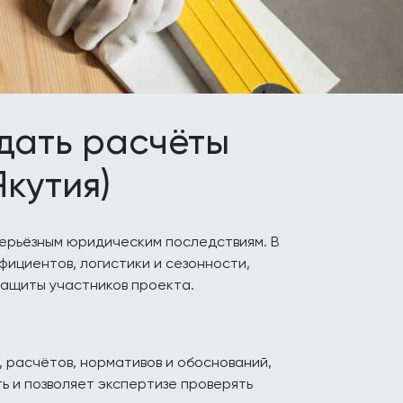
дать расчёты
кутия)
серьёзным юридическим последствиям. В
фициентов, логистики и сезонности,
ащиты участников проекта.
расчётов, нормативов и обоснований,
 и позволяет экспертизе проверять