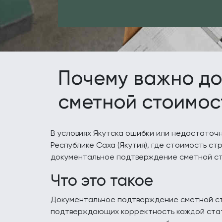
Почему важно до
сметной стоимост
В условиях Якутска ошибки или недостаточ
Республике Саха (Якутия), где стоимость с
документальное подтверждение сметной ст
Что это такое
Документальное подтверждение сметной сто
подтверждающих корректность каждой стат