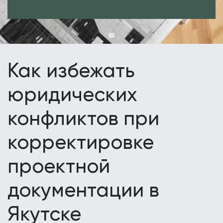
Как избежать
юридических
конфликтов при
корректировке
проектной
документации в
Якутске