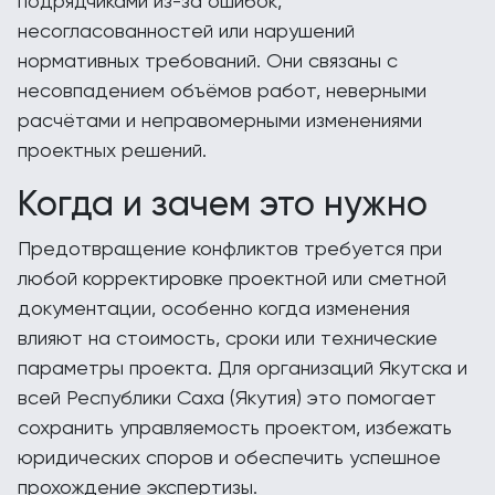
подрядчиками из-за ошибок,
несогласованностей или нарушений
нормативных требований. Они связаны с
несовпадением объёмов работ, неверными
расчётами и неправомерными изменениями
проектных решений.
Когда и зачем это нужно
Предотвращение конфликтов требуется при
любой корректировке проектной или сметной
документации, особенно когда изменения
влияют на стоимость, сроки или технические
параметры проекта. Для организаций Якутска и
всей Республики Саха (Якутия) это помогает
сохранить управляемость проектом, избежать
юридических споров и обеспечить успешное
прохождение экспертизы.