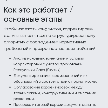
Как это работает /
основные этапы
Чтобы избежать конфликтов, корректировки
должны выполняться по структурированному
алгоритму с соблюдением нормативных
требований и прозрачностью всех действий.
Анализ исходных замечаний и условий
корректировки с учётом требований
Республики Саха (Якутия).
Документирование всех изменений и их
обоснований в соответствии с нормативами.
Согласование корректировок между
техническими, конструктивными и сметными
разделами.
Проверка итоговой версии документации на