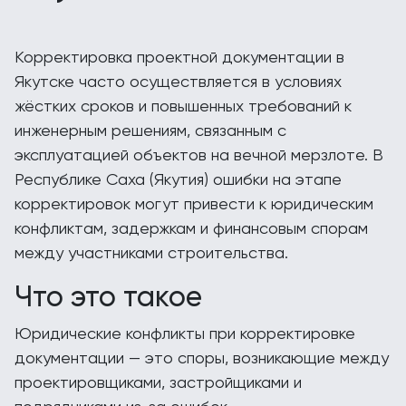
Корректировка проектной документации в
Якутске часто осуществляется в условиях
жёстких сроков и повышенных требований к
инженерным решениям, связанным с
эксплуатацией объектов на вечной мерзлоте. В
Республике Саха (Якутия) ошибки на этапе
корректировок могут привести к юридическим
конфликтам, задержкам и финансовым спорам
между участниками строительства.
Что это такое
Юридические конфликты при корректировке
документации — это споры, возникающие между
проектировщиками, застройщиками и