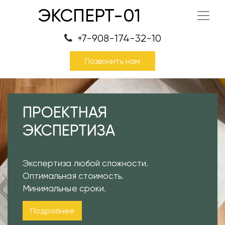
ЭКСПЕРТ-01
+7-908-174-32-10
Позвонить нам
ПРОЕКТНАЯ
ЭКСПЕРТИЗА
Экспертиза любой сложности.
Оптимальная стоимость.
Минимальные сроки.
Подробнее