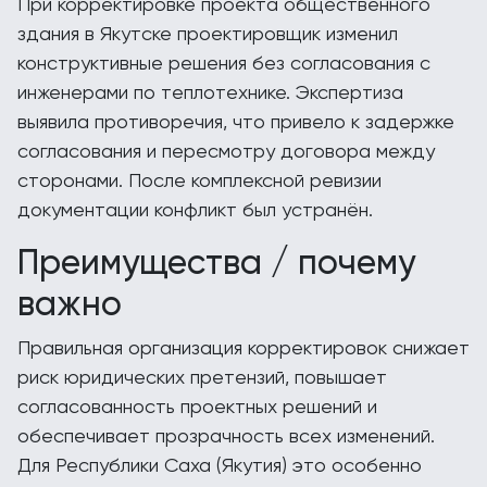
При корректировке проекта общественного
здания в Якутске проектировщик изменил
конструктивные решения без согласования с
инженерами по теплотехнике. Экспертиза
выявила противоречия, что привело к задержке
согласования и пересмотру договора между
сторонами. После комплексной ревизии
документации конфликт был устранён.
Преимущества / почему
важно
Правильная организация корректировок снижает
риск юридических претензий, повышает
согласованность проектных решений и
обеспечивает прозрачность всех изменений.
Для Республики Саха (Якутия) это особенно