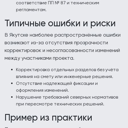
соответствие ПП № 87 и техническим
регламентам.
Типичные ошибки и риски
В Якутске наиболее распространённые ошибки
возникают из-за отсутствия прозрачности
корректировок и несогласованности изменений
между участниками проекта.
Корректировка отдельных разделов без учёта
влияния на смету или инженерные решения.
Отсутствие надлежащей фиксации и
оформления изменений.
Нарушение требований северных нормативов
при пересмотре технических решений.
Пример из практики