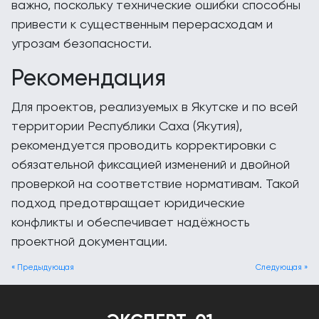
важно, поскольку технические ошибки способны
привести к существенным перерасходам и
угрозам безопасности.
Рекомендация
Для проектов, реализуемых в Якутске и по всей
территории Республики Саха (Якутия),
рекомендуется проводить корректировки с
обязательной фиксацией изменений и двойной
проверкой на соответствие нормативам. Такой
подход предотвращает юридические
конфликты и обеспечивает надёжность
проектной документации.
« Предыдующая
Следующая »